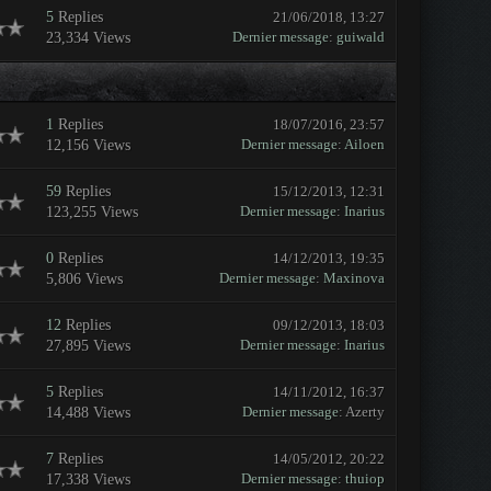
5
Replies
21/06/2018, 13:27
Dernier message
:
guiwald
23,334 Views
1
Replies
18/07/2016, 23:57
Dernier message
:
Ailoen
12,156 Views
59
Replies
15/12/2013, 12:31
Dernier message
:
Inarius
123,255 Views
0
Replies
14/12/2013, 19:35
Dernier message
:
Maxinova
5,806 Views
12
Replies
09/12/2013, 18:03
Dernier message
:
Inarius
27,895 Views
5
Replies
14/11/2012, 16:37
Dernier message
: Azerty
14,488 Views
7
Replies
14/05/2012, 20:22
Dernier message
:
thuiop
17,338 Views