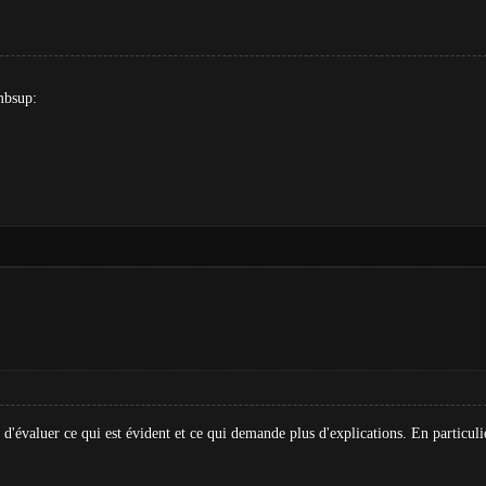
mbsup:
t d'évaluer ce qui est évident et ce qui demande plus d'explications. En particul