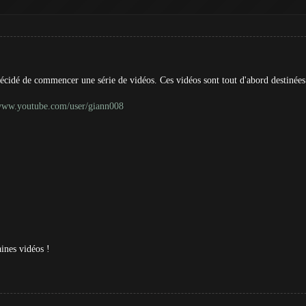
décidé de commencer une série de vidéos. Ces vidéos sont tout d'abord destinées
/www.youtube.com/user/giann008
ines vidéos !