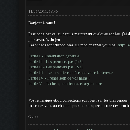
11/01/2011, 13:45
Bonjour à tous !
Passionné par ce jeu depuis maintenant quelques années, j'ai 
plus avancés du jeu.
Les vidéos sont disponibles sur mon channel youtube:
http:/
Partie I - Présentation générale
Partie II - Les premiers pas (1/2)
Partie II - Les premiers pas (2/2)
Partie III - Les premières pièces de votre forteresse
Partie IV - Prenez soin de vos nains !
Partie V - Tâches quotidiennes et agriculture
Vos remarques et/ou corrections sont bien sur les bienvenues.
Inscrivez vous au channel pour ne manquer aucune des procha
Giann