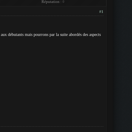
Réputation :
0
#1
 aux débutants mais pourrons par la suite abordés des aspects