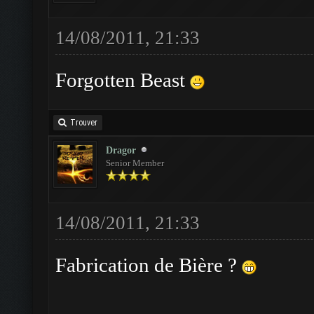
14/08/2011, 21:33
Forgotten Beast
Trouver
Dragor
Senior Member
14/08/2011, 21:33
Fabrication de Bière ?