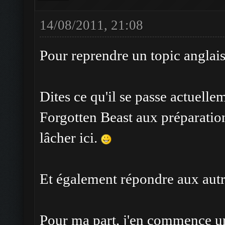
14/08/2011, 21:08
Pour reprendre un topic anglais
Dites ce qu'il se passe actuelle
Forgotten Beast aux préparatio
lâcher ici.
Et également répondre aux autr
Pour ma part, j'en commence u