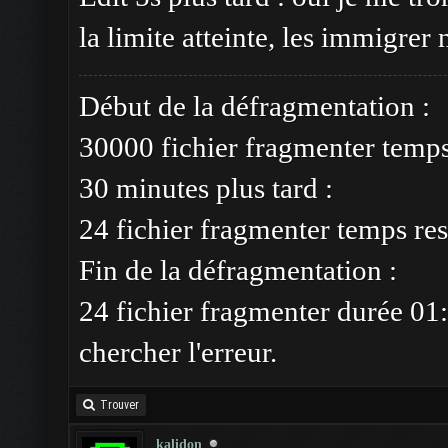
la limite atteinte, les immigrer 
Début de la défragmentation :
30000 fichier fragmenter temp
30 minutes plus tard :
24 fichier fragmenter temps res
Fin de la défragmentation :
24 fichier fragmenter durée 01:
chercher l'erreur.
Trouver
kalidon