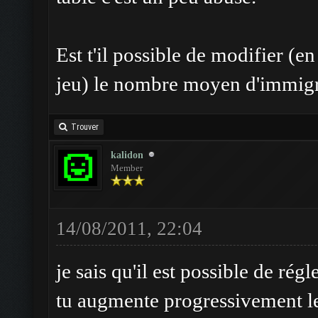
Est t'il possible de modifier (en
jeu) le nombre moyen d'immigr
Trouver
kalidon
Member
14/08/2011, 22:04
je sais qu'il est possible de régl
tu augmente progressivement l