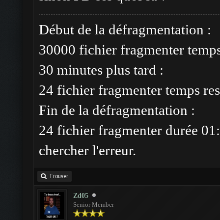
Début de la défragmentation :
30000 fichier fragmenter temp
30 minutes plus tard :
24 fichier fragmenter temps res
Fin de la défragmentation :
24 fichier fragmenter durée 01:
chercher l'erreur.
Trouver
Zd05
Senior Member