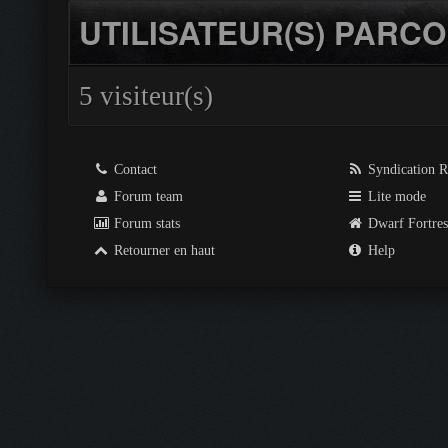
UTILISATEUR(S) PARCO
5 visiteur(s)
Contact
Syndication 
Forum team
Lite mode
Forum stats
Dwarf Fortre
Retourner en haut
Help